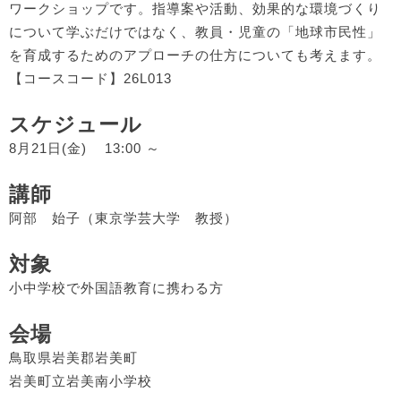
ワークショップです。指導案や活動、効果的な環境づくり
について学ぶだけではなく、教員・児童の「地球市民性」
を育成するためのアプローチの仕方についても考えます。
【コースコード】26L013
スケジュール
8月21日(金) 13:00 ～
講師
阿部 始子（東京学芸大学 教授）
対象
小中学校で外国語教育に携わる方
会場
鳥取県岩美郡岩美町
岩美町立岩美南小学校