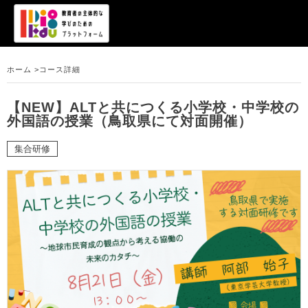
ホーム >
コース詳細
【NEW】ALTと共につくる小学校・中学校の
外国語の授業（鳥取県にて対面開催）
集合研修