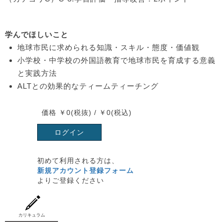
学んでほしいこと
地球市民に求められる知識・スキル・態度・価値観
小学校・中学校の外国語教育で地球市民を育成する意義
と実践方法
ALTとの効果的なティームティーチング
価格 ￥0(税抜) / ￥0(税込)
ログイン
初めて利用される方は、
新規アカウント登録フォーム
よりご登録ください
カリキュラム